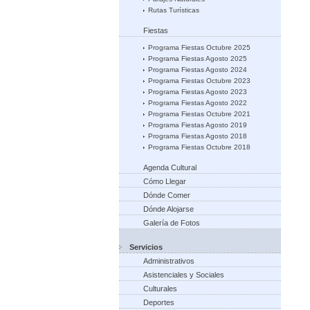
Rutas Turísticas
Fiestas
Programa Fiestas Octubre 2025
Programa Fiestas Agosto 2025
Programa Fiestas Agosto 2024
Programa Fiestas Octubre 2023
Programa Fiestas Agosto 2023
Programa Fiestas Agosto 2022
Programa Fiestas Octubre 2021
Programa Fiestas Agosto 2019
Programa Fiestas Agosto 2018
Programa Fiestas Octubre 2018
Agenda Cultural
Cómo Llegar
Dónde Comer
Dónde Alojarse
Galería de Fotos
Servicios
Administrativos
Asistenciales y Sociales
Culturales
Deportes