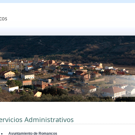
ervicios Administrativos
Ayuntamiento de Romancos