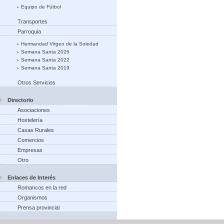
Equipo de Fútbol
Transportes
Parroquia
Hermandad Virgen de la Soledad
Semana Santa 2026
Semana Santa 2022
Semana Santa 2019
Otros Servicios
Directorio
Asociaciones
Hostelería
Casas Rurales
Comercios
Empresas
Otro
Enlaces de Interés
Romancos en la red
Organismos
Prensa provincial