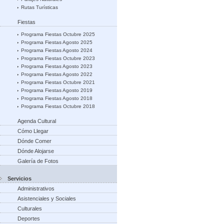
Rutas Turísticas
Fiestas
Programa Fiestas Octubre 2025
Programa Fiestas Agosto 2025
Programa Fiestas Agosto 2024
Programa Fiestas Octubre 2023
Programa Fiestas Agosto 2023
Programa Fiestas Agosto 2022
Programa Fiestas Octubre 2021
Programa Fiestas Agosto 2019
Programa Fiestas Agosto 2018
Programa Fiestas Octubre 2018
Agenda Cultural
Cómo Llegar
Dónde Comer
Dónde Alojarse
Galería de Fotos
Servicios
Administrativos
Asistenciales y Sociales
Culturales
Deportes