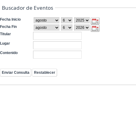
Buscador de Eventos
Fecha Inicio
Fecha Fin
Titular
Lugar
Contenido