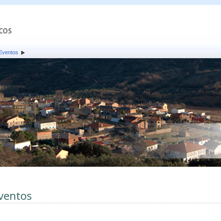
Eventos
ventos