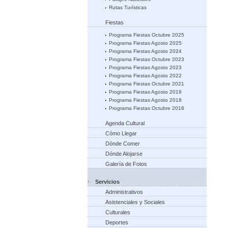
Rutas Turísticas
Fiestas
Programa Fiestas Octubre 2025
Programa Fiestas Agosto 2025
Programa Fiestas Agosto 2024
Programa Fiestas Octubre 2023
Programa Fiestas Agosto 2023
Programa Fiestas Agosto 2022
Programa Fiestas Octubre 2021
Programa Fiestas Agosto 2019
Programa Fiestas Agosto 2018
Programa Fiestas Octubre 2018
Agenda Cultural
Cómo Llegar
Dónde Comer
Dónde Alojarse
Galería de Fotos
Servicios
Administrativos
Asistenciales y Sociales
Culturales
Deportes