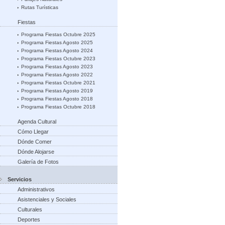
Rutas Turísticas
Fiestas
Programa Fiestas Octubre 2025
Programa Fiestas Agosto 2025
Programa Fiestas Agosto 2024
Programa Fiestas Octubre 2023
Programa Fiestas Agosto 2023
Programa Fiestas Agosto 2022
Programa Fiestas Octubre 2021
Programa Fiestas Agosto 2019
Programa Fiestas Agosto 2018
Programa Fiestas Octubre 2018
Agenda Cultural
Cómo Llegar
Dónde Comer
Dónde Alojarse
Galería de Fotos
Servicios
Administrativos
Asistenciales y Sociales
Culturales
Deportes