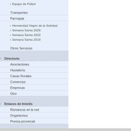
Equipo de Fútbol
Transportes
Parroquia
Hermandad Virgen de la Soledad
Semana Santa 2026
Semana Santa 2022
Semana Santa 2019
Otros Servicios
Directorio
Asociaciones
Hostelería
Casas Rurales
Comercios
Empresas
Otro
Enlaces de Interés
Romancos en la red
Organismos
Prensa provincial