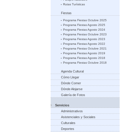
Rutas Turísticas
Fiestas
Programa Fiestas Octubre 2025
Programa Fiestas Agosto 2025
Programa Fiestas Agosto 2024
Programa Fiestas Octubre 2023
Programa Fiestas Agosto 2023
Programa Fiestas Agosto 2022
Programa Fiestas Octubre 2021
Programa Fiestas Agosto 2019
Programa Fiestas Agosto 2018
Programa Fiestas Octubre 2018
Agenda Cultural
Cómo Llegar
Dónde Comer
Dónde Alojarse
Galería de Fotos
Servicios
Administrativos
Asistenciales y Sociales
Culturales
Deportes