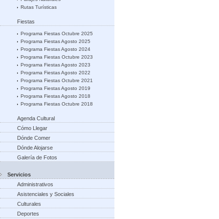
Rutas Turísticas
Fiestas
Programa Fiestas Octubre 2025
Programa Fiestas Agosto 2025
Programa Fiestas Agosto 2024
Programa Fiestas Octubre 2023
Programa Fiestas Agosto 2023
Programa Fiestas Agosto 2022
Programa Fiestas Octubre 2021
Programa Fiestas Agosto 2019
Programa Fiestas Agosto 2018
Programa Fiestas Octubre 2018
Agenda Cultural
Cómo Llegar
Dónde Comer
Dónde Alojarse
Galería de Fotos
Servicios
Administrativos
Asistenciales y Sociales
Culturales
Deportes