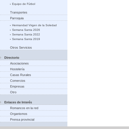
Equipo de Fútbol
Transportes
Parroquia
Hermandad Virgen de la Soledad
Semana Santa 2026
Semana Santa 2022
Semana Santa 2019
Otros Servicios
Directorio
Asociaciones
Hostelería
Casas Rurales
Comercios
Empresas
Otro
Enlaces de Interés
Romancos en la red
Organismos
Prensa provincial