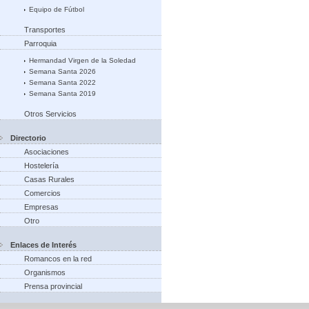
Equipo de Fútbol
Transportes
Parroquia
Hermandad Virgen de la Soledad
Semana Santa 2026
Semana Santa 2022
Semana Santa 2019
Otros Servicios
Directorio
Asociaciones
Hostelería
Casas Rurales
Comercios
Empresas
Otro
Enlaces de Interés
Romancos en la red
Organismos
Prensa provincial