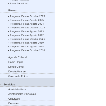
Rutas Turísticas
Fiestas
Programa Fiestas Octubre 2025
Programa Fiestas Agosto 2025
Programa Fiestas Agosto 2024
Programa Fiestas Octubre 2023
Programa Fiestas Agosto 2023
Programa Fiestas Agosto 2022
Programa Fiestas Octubre 2021
Programa Fiestas Agosto 2019
Programa Fiestas Agosto 2018
Programa Fiestas Octubre 2018
Agenda Cultural
Cómo Llegar
Dónde Comer
Dónde Alojarse
Galería de Fotos
Servicios
Administrativos
Asistenciales y Sociales
Culturales
Deportes