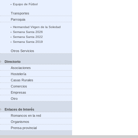
Equipo de Fútbol
Transportes
Parroquia
Hermandad Virgen de la Soledad
Semana Santa 2026
Semana Santa 2022
Semana Santa 2019
Otros Servicios
Directorio
Asociaciones
Hostelería
Casas Rurales
Comercios
Empresas
Otro
Enlaces de Interés
Romancos en la red
Organismos
Prensa provincial