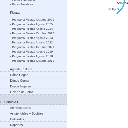
Rutas Turísticas
Fiestas
Programa Fiestas Octubre 2025
Programa Fiestas Agosto 2025
Programa Fiestas Agosto 2024
Programa Fiestas Octubre 2023
Programa Fiestas Agosto 2023
Programa Fiestas Agosto 2022
Programa Fiestas Octubre 2021
Programa Fiestas Agosto 2019
Programa Fiestas Agosto 2018
Programa Fiestas Octubre 2018
Agenda Cultural
Cómo Llegar
Dónde Comer
Dónde Alojarse
Galería de Fotos
Servicios
Administrativos
Asistenciales y Sociales
Culturales
Deportes