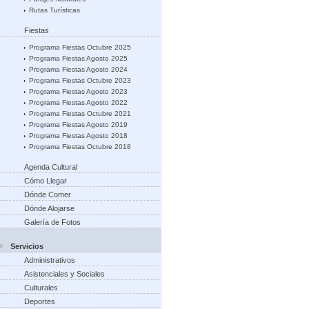
Rutas Turísticas
Fiestas
Programa Fiestas Octubre 2025
Programa Fiestas Agosto 2025
Programa Fiestas Agosto 2024
Programa Fiestas Octubre 2023
Programa Fiestas Agosto 2023
Programa Fiestas Agosto 2022
Programa Fiestas Octubre 2021
Programa Fiestas Agosto 2019
Programa Fiestas Agosto 2018
Programa Fiestas Octubre 2018
Agenda Cultural
Cómo Llegar
Dónde Comer
Dónde Alojarse
Galería de Fotos
Servicios
Administrativos
Asistenciales y Sociales
Culturales
Deportes