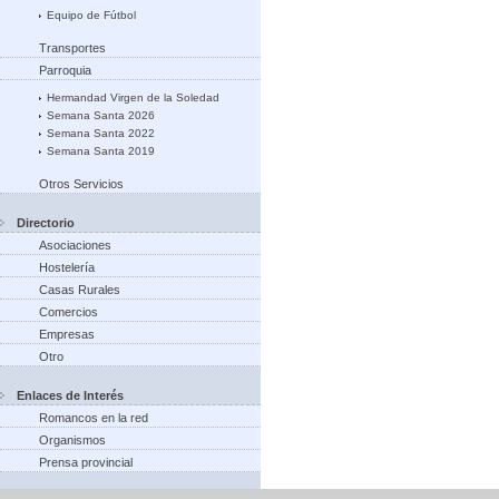
Equipo de Fútbol
Transportes
Parroquia
Hermandad Virgen de la Soledad
Semana Santa 2026
Semana Santa 2022
Semana Santa 2019
Otros Servicios
Directorio
Asociaciones
Hostelería
Casas Rurales
Comercios
Empresas
Otro
Enlaces de Interés
Romancos en la red
Organismos
Prensa provincial