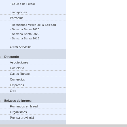
Equipo de Fútbol
Transportes
Parroquia
Hermandad Virgen de la Soledad
Semana Santa 2026
Semana Santa 2022
Semana Santa 2019
Otros Servicios
Directorio
Asociaciones
Hostelería
Casas Rurales
Comercios
Empresas
Otro
Enlaces de Interés
Romancos en la red
Organismos
Prensa provincial