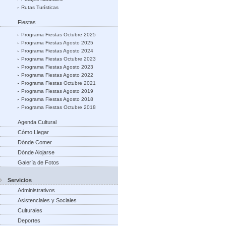
Rutas Turísticas
Fiestas
Programa Fiestas Octubre 2025
Programa Fiestas Agosto 2025
Programa Fiestas Agosto 2024
Programa Fiestas Octubre 2023
Programa Fiestas Agosto 2023
Programa Fiestas Agosto 2022
Programa Fiestas Octubre 2021
Programa Fiestas Agosto 2019
Programa Fiestas Agosto 2018
Programa Fiestas Octubre 2018
Agenda Cultural
Cómo Llegar
Dónde Comer
Dónde Alojarse
Galería de Fotos
Servicios
Administrativos
Asistenciales y Sociales
Culturales
Deportes