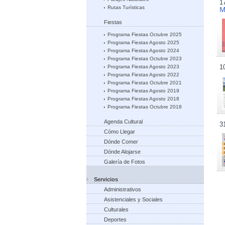
1
Rutas Turísticas
M
Fiestas
Programa Fiestas Octubre 2025
Programa Fiestas Agosto 2025
Programa Fiestas Agosto 2024
Programa Fiestas Octubre 2023
1
Programa Fiestas Agosto 2023
Programa Fiestas Agosto 2022
Programa Fiestas Octubre 2021
Programa Fiestas Agosto 2019
Programa Fiestas Agosto 2018
Programa Fiestas Octubre 2018
Agenda Cultural
3
Cómo Llegar
Dónde Comer
Dónde Alojarse
Galería de Fotos
Servicios
Administrativos
Asistenciales y Sociales
Culturales
Deportes