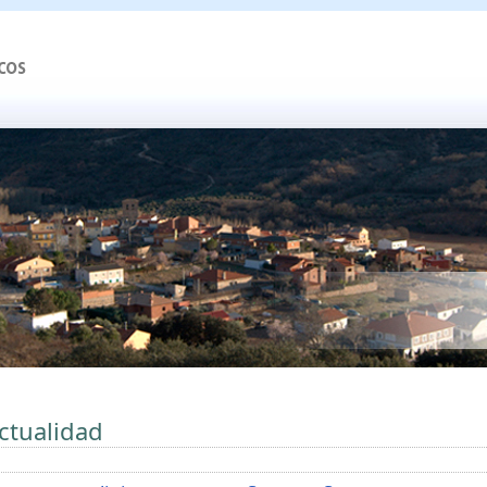
ctualidad