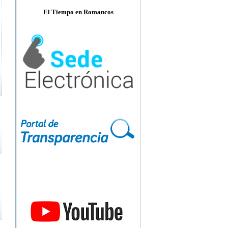
El Tiempo en Romancos