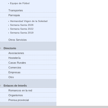
Equipo de Fútbol
Transportes
Parroquia
Hermandad Virgen de la Soledad
Semana Santa 2026
Semana Santa 2022
Semana Santa 2019
Otros Servicios
Directorio
Asociaciones
Hostelería
Casas Rurales
Comercios
Empresas
Otro
Enlaces de Interés
Romancos en la red
Organismos
Prensa provincial