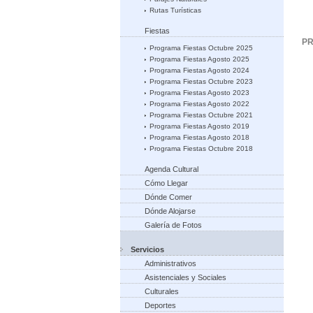
Rutas Turísticas
Fiestas
PR
Programa Fiestas Octubre 2025
Programa Fiestas Agosto 2025
Programa Fiestas Agosto 2024
Programa Fiestas Octubre 2023
Programa Fiestas Agosto 2023
Programa Fiestas Agosto 2022
Programa Fiestas Octubre 2021
Programa Fiestas Agosto 2019
Programa Fiestas Agosto 2018
Programa Fiestas Octubre 2018
Agenda Cultural
Cómo Llegar
Dónde Comer
Dónde Alojarse
Galería de Fotos
Servicios
Administrativos
Asistenciales y Sociales
Culturales
Deportes