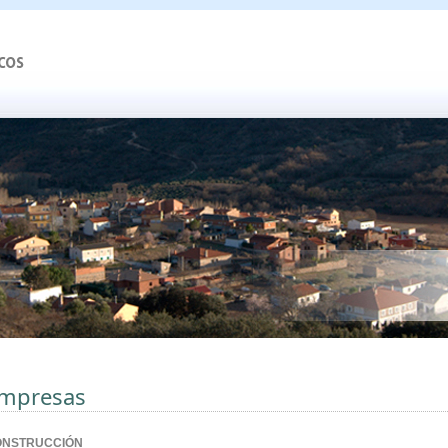
mpresas
ONSTRUCCIÓN