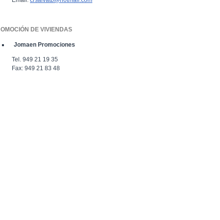
OMOCIÓN DE VIVIENDAS
Jomaen Promociones
Tel. 949 21 19 35
Fax: 949 21 83 48