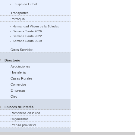
Equipo de Fútbol
Transportes
Parroquia
Hermandad Virgen de la Soledad
Semana Santa 2026
Semana Santa 2022
Semana Santa 2019
Otros Servicios
Directorio
Asociaciones
Hostelería
Casas Rurales
Comercios
Empresas
Otro
Enlaces de Interés
Romancos en la red
Organismos
Prensa provincial