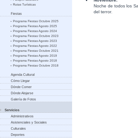
Noviembre:
Rutas Turísticas
Noche de todos los S
del terror.
Fiestas
Programa Fiestas Octubre 2025
Programa Fiestas Agosto 2025
Programa Fiestas Agosto 2024
Programa Fiestas Octubre 2023
Programa Fiestas Agosto 2023
Programa Fiestas Agosto 2022
Programa Fiestas Octubre 2021
Programa Fiestas Agosto 2019
Programa Fiestas Agosto 2018
Programa Fiestas Octubre 2018
Agenda Cultural
Cómo Llegar
Dónde Comer
Dónde Alojarse
Galería de Fotos
Servicios
Administrativos
Asistenciales y Sociales
Culturales
Deportes