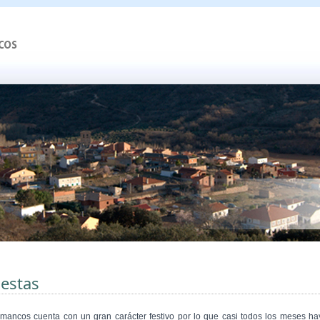
iestas
mancos cuenta con un gran carácter festivo por lo que casi todos los meses ha