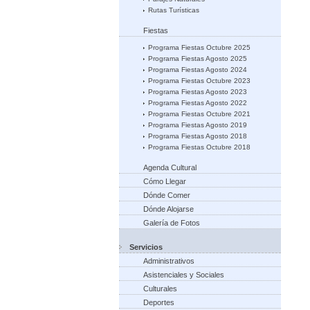
Rutas Turísticas
Fiestas
Programa Fiestas Octubre 2025
Programa Fiestas Agosto 2025
Programa Fiestas Agosto 2024
Programa Fiestas Octubre 2023
Programa Fiestas Agosto 2023
Programa Fiestas Agosto 2022
Programa Fiestas Octubre 2021
Programa Fiestas Agosto 2019
Programa Fiestas Agosto 2018
Programa Fiestas Octubre 2018
Agenda Cultural
Cómo Llegar
Dónde Comer
Dónde Alojarse
Galería de Fotos
Servicios
Administrativos
Asistenciales y Sociales
Culturales
Deportes