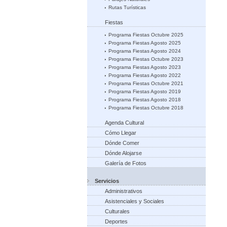
Rutas Turísticas
Fiestas
Programa Fiestas Octubre 2025
Programa Fiestas Agosto 2025
Programa Fiestas Agosto 2024
Programa Fiestas Octubre 2023
Programa Fiestas Agosto 2023
Programa Fiestas Agosto 2022
Programa Fiestas Octubre 2021
Programa Fiestas Agosto 2019
Programa Fiestas Agosto 2018
Programa Fiestas Octubre 2018
Agenda Cultural
Cómo Llegar
Dónde Comer
Dónde Alojarse
Galería de Fotos
Servicios
Administrativos
Asistenciales y Sociales
Culturales
Deportes