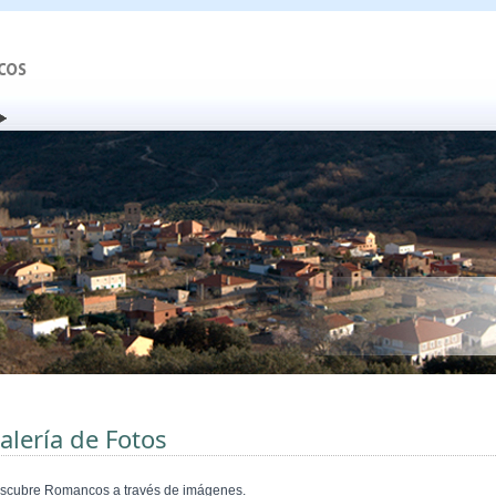
alería de Fotos
scubre Romancos a través de imágenes.