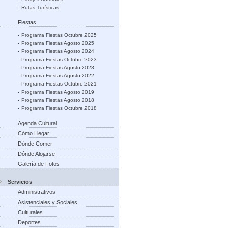
Rutas Turísticas
Fiestas
Programa Fiestas Octubre 2025
Programa Fiestas Agosto 2025
Programa Fiestas Agosto 2024
Programa Fiestas Octubre 2023
Programa Fiestas Agosto 2023
Programa Fiestas Agosto 2022
Programa Fiestas Octubre 2021
Programa Fiestas Agosto 2019
Programa Fiestas Agosto 2018
Programa Fiestas Octubre 2018
Agenda Cultural
Cómo Llegar
Dónde Comer
Dónde Alojarse
Galería de Fotos
Servicios
Administrativos
Asistenciales y Sociales
Culturales
Deportes