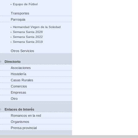
Equipo de Fútbol
Transportes
Parroquia
Hermandad Virgen de la Soledad
Semana Santa 2026
Semana Santa 2022
Semana Santa 2019
Otros Servicios
Directorio
Asociaciones
Hostelería
Casas Rurales
Comercios
Empresas
Otro
Enlaces de Interés
Romancos en la red
Organismos
Prensa provincial