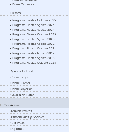
Rutas Turísticas
Fiestas
Programa Fiestas Octubre 2025
Programa Fiestas Agosto 2025
Programa Fiestas Agosto 2024
Programa Fiestas Octubre 2023
Programa Fiestas Agosto 2023
Programa Fiestas Agosto 2022
Programa Fiestas Octubre 2021
Programa Fiestas Agosto 2019
Programa Fiestas Agosto 2018
Programa Fiestas Octubre 2018
Agenda Cultural
Cómo Llegar
Dónde Comer
Dónde Alojarse
Galería de Fotos
Servicios
Administrativos
Asistenciales y Sociales
Culturales
Deportes