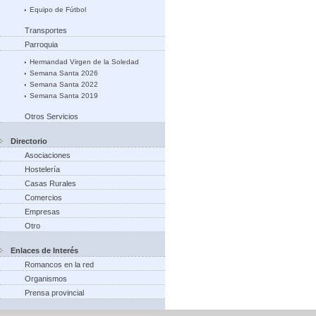
Equipo de Fútbol
Transportes
Parroquia
Hermandad Virgen de la Soledad
Semana Santa 2026
Semana Santa 2022
Semana Santa 2019
Otros Servicios
Directorio
Asociaciones
Hostelería
Casas Rurales
Comercios
Empresas
Otro
Enlaces de Interés
Romancos en la red
Organismos
Prensa provincial