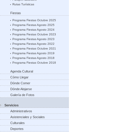
Rutas Turísticas
Fiestas
Programa Fiestas Octubre 2025
Programa Fiestas Agosto 2025
Programa Fiestas Agosto 2024
Programa Fiestas Octubre 2023
Programa Fiestas Agosto 2023
Programa Fiestas Agosto 2022
Programa Fiestas Octubre 2021
Programa Fiestas Agosto 2019
Programa Fiestas Agosto 2018
Programa Fiestas Octubre 2018
Agenda Cultural
Cómo Llegar
Dónde Comer
Dónde Alojarse
Galería de Fotos
Servicios
Administrativos
Asistenciales y Sociales
Culturales
Deportes