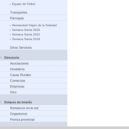
Equipo de Fútbol
Transportes
Parroquia
Hermandad Virgen de la Soledad
Semana Santa 2026
Semana Santa 2022
Semana Santa 2019
Otros Servicios
Directorio
Asociaciones
Hostelería
Casas Rurales
Comercios
Empresas
Otro
Enlaces de Interés
Romancos en la red
Organismos
Prensa provincial