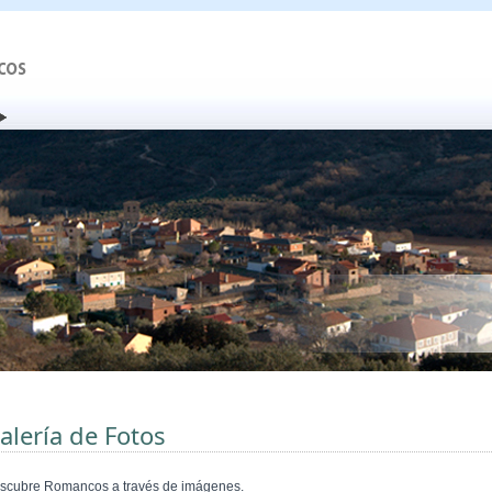
alería de Fotos
scubre Romancos a través de imágenes.