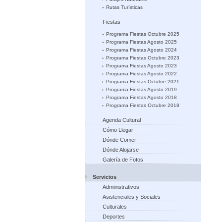
Rutas Turísticas
Fiestas
Programa Fiestas Octubre 2025
Programa Fiestas Agosto 2025
Programa Fiestas Agosto 2024
Programa Fiestas Octubre 2023
Programa Fiestas Agosto 2023
Programa Fiestas Agosto 2022
Programa Fiestas Octubre 2021
Programa Fiestas Agosto 2019
Programa Fiestas Agosto 2018
Programa Fiestas Octubre 2018
Agenda Cultural
Cómo Llegar
Dónde Comer
Dónde Alojarse
Galería de Fotos
Servicios
Administrativos
Asistenciales y Sociales
Culturales
Deportes