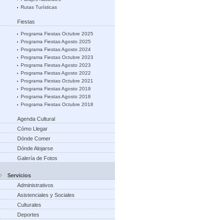
Rutas Turísticas
Fiestas
Programa Fiestas Octubre 2025
Programa Fiestas Agosto 2025
Programa Fiestas Agosto 2024
Programa Fiestas Octubre 2023
Programa Fiestas Agosto 2023
Programa Fiestas Agosto 2022
Programa Fiestas Octubre 2021
Programa Fiestas Agosto 2019
Programa Fiestas Agosto 2018
Programa Fiestas Octubre 2018
Agenda Cultural
Cómo Llegar
Dónde Comer
Dónde Alojarse
Galería de Fotos
Servicios
Administrativos
Asistenciales y Sociales
Culturales
Deportes