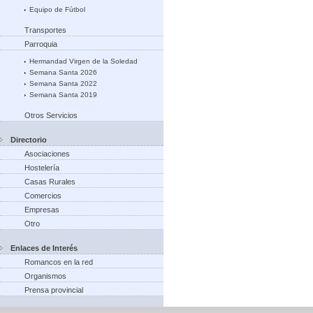
Equipo de Fútbol
Transportes
Parroquia
Hermandad Virgen de la Soledad
Semana Santa 2026
Semana Santa 2022
Semana Santa 2019
Otros Servicios
Directorio
Asociaciones
Hostelería
Casas Rurales
Comercios
Empresas
Otro
Enlaces de Interés
Romancos en la red
Organismos
Prensa provincial