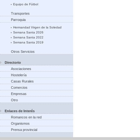
Equipo de Fútbol
Transportes
Parroquia
Hermandad Virgen de la Soledad
Semana Santa 2026
Semana Santa 2022
Semana Santa 2019
Otros Servicios
Directorio
Asociaciones
Hostelería
Casas Rurales
Comercios
Empresas
Otro
Enlaces de Interés
Romancos en la red
Organismos
Prensa provincial