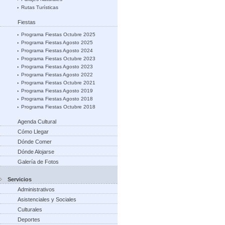
Rutas Turísticas
Fiestas
Programa Fiestas Octubre 2025
Programa Fiestas Agosto 2025
Programa Fiestas Agosto 2024
Programa Fiestas Octubre 2023
Programa Fiestas Agosto 2023
Programa Fiestas Agosto 2022
Programa Fiestas Octubre 2021
Programa Fiestas Agosto 2019
Programa Fiestas Agosto 2018
Programa Fiestas Octubre 2018
Agenda Cultural
Cómo Llegar
Dónde Comer
Dónde Alojarse
Galería de Fotos
Servicios
Administrativos
Asistenciales y Sociales
Culturales
Deportes