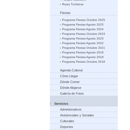
Rutas Turísticas
Fiestas
Programa Fiestas Octubre 2025
Programa Fiestas Agosto 2025
Programa Fiestas Agosto 2024
Programa Fiestas Octubre 2023
Programa Fiestas Agosto 2023
Programa Fiestas Agosto 2022
Programa Fiestas Octubre 2021
Programa Fiestas Agosto 2019
Programa Fiestas Agosto 2018
Programa Fiestas Octubre 2018
Agenda Cultural
Cómo Llegar
Dónde Comer
Dónde Alojarse
Galería de Fotos
Servicios
Administrativos
Asistenciales y Sociales
Culturales
Deportes