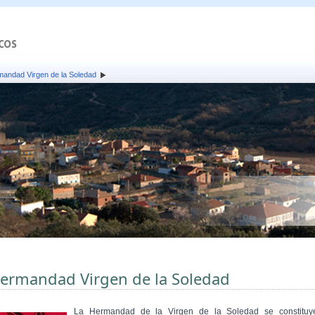
andad Virgen de la Soledad
ermandad Virgen de la Soledad
La Hermandad de la Virgen de la Soledad se constituy