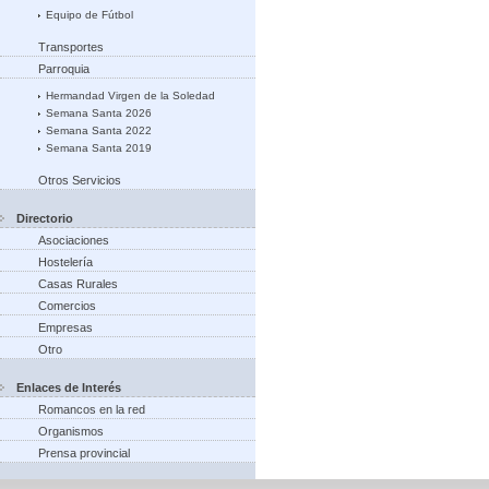
Equipo de Fútbol
Transportes
Parroquia
Hermandad Virgen de la Soledad
Semana Santa 2026
Semana Santa 2022
Semana Santa 2019
Otros Servicios
Directorio
Asociaciones
Hostelería
Casas Rurales
Comercios
Empresas
Otro
Enlaces de Interés
Romancos en la red
Organismos
Prensa provincial