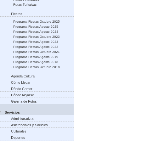
Rutas Turísticas
Fiestas
Programa Fiestas Octubre 2025
Programa Fiestas Agosto 2025
Programa Fiestas Agosto 2024
Programa Fiestas Octubre 2023
Programa Fiestas Agosto 2023
Programa Fiestas Agosto 2022
Programa Fiestas Octubre 2021
Programa Fiestas Agosto 2019
Programa Fiestas Agosto 2018
Programa Fiestas Octubre 2018
Agenda Cultural
Cómo Llegar
Dónde Comer
Dónde Alojarse
Galería de Fotos
Servicios
Administrativos
Asistenciales y Sociales
Culturales
Deportes