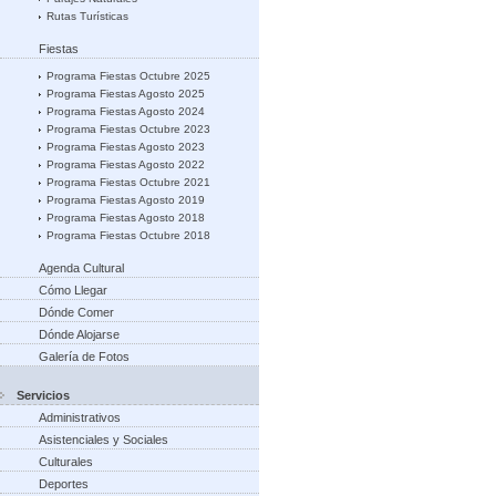
Rutas Turísticas
Fiestas
Programa Fiestas Octubre 2025
Programa Fiestas Agosto 2025
Programa Fiestas Agosto 2024
Programa Fiestas Octubre 2023
Programa Fiestas Agosto 2023
Programa Fiestas Agosto 2022
Programa Fiestas Octubre 2021
Programa Fiestas Agosto 2019
Programa Fiestas Agosto 2018
Programa Fiestas Octubre 2018
Agenda Cultural
Cómo Llegar
Dónde Comer
Dónde Alojarse
Galería de Fotos
Servicios
Administrativos
Asistenciales y Sociales
Culturales
Deportes