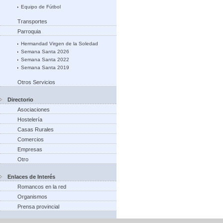
Equipo de Fútbol
Transportes
Parroquia
Hermandad Virgen de la Soledad
Semana Santa 2026
Semana Santa 2022
Semana Santa 2019
Otros Servicios
Directorio
Asociaciones
Hostelería
Casas Rurales
Comercios
Empresas
Otro
Enlaces de Interés
Romancos en la red
Organismos
Prensa provincial