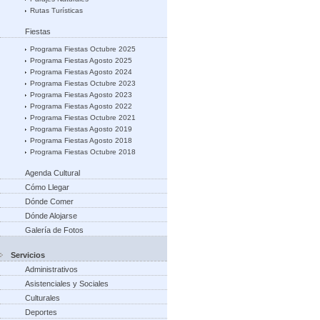
Rutas Turísticas
Fiestas
Programa Fiestas Octubre 2025
Programa Fiestas Agosto 2025
Programa Fiestas Agosto 2024
Programa Fiestas Octubre 2023
Programa Fiestas Agosto 2023
Programa Fiestas Agosto 2022
Programa Fiestas Octubre 2021
Programa Fiestas Agosto 2019
Programa Fiestas Agosto 2018
Programa Fiestas Octubre 2018
Agenda Cultural
Cómo Llegar
Dónde Comer
Dónde Alojarse
Galería de Fotos
Servicios
Administrativos
Asistenciales y Sociales
Culturales
Deportes