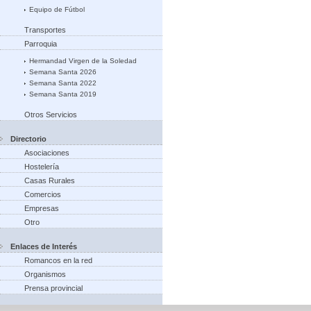
Equipo de Fútbol
Transportes
Parroquia
Hermandad Virgen de la Soledad
Semana Santa 2026
Semana Santa 2022
Semana Santa 2019
Otros Servicios
Directorio
Asociaciones
Hostelería
Casas Rurales
Comercios
Empresas
Otro
Enlaces de Interés
Romancos en la red
Organismos
Prensa provincial