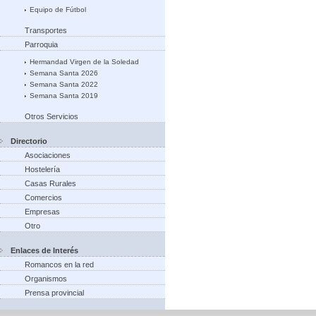
Equipo de Fútbol
Transportes
Parroquia
Hermandad Virgen de la Soledad
Semana Santa 2026
Semana Santa 2022
Semana Santa 2019
Otros Servicios
Directorio
Asociaciones
Hostelería
Casas Rurales
Comercios
Empresas
Otro
Enlaces de Interés
Romancos en la red
Organismos
Prensa provincial