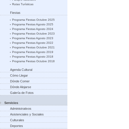
Rutas Turísticas
Fiestas
Programa Fiestas Octubre 2025
Programa Fiestas Agosto 2025
Programa Fiestas Agosto 2024
Programa Fiestas Octubre 2023
Programa Fiestas Agosto 2023
Programa Fiestas Agosto 2022
Programa Fiestas Octubre 2021
Programa Fiestas Agosto 2019
Programa Fiestas Agosto 2018
Programa Fiestas Octubre 2018
Agenda Cultural
Cómo Llegar
Dónde Comer
Dónde Alojarse
Galería de Fotos
Servicios
Administrativos
Asistenciales y Sociales
Culturales
Deportes