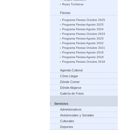
Rutas Turísticas
Fiestas
Programa Fiestas Octubre 2025
Programa Fiestas Agosto 2025
Programa Fiestas Agosto 2024
Programa Fiestas Octubre 2023
Programa Fiestas Agosto 2023
Programa Fiestas Agosto 2022
Programa Fiestas Octubre 2021
Programa Fiestas Agosto 2019
Programa Fiestas Agosto 2018
Programa Fiestas Octubre 2018
Agenda Cultural
Cómo Llegar
Dónde Comer
Dónde Alojarse
Galería de Fotos
Servicios
Administrativos
Asistenciales y Sociales
Culturales
Deportes