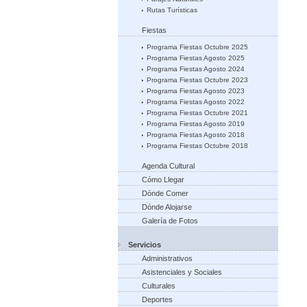
Rutas Turísticas
Fiestas
Programa Fiestas Octubre 2025
Programa Fiestas Agosto 2025
Programa Fiestas Agosto 2024
Programa Fiestas Octubre 2023
Programa Fiestas Agosto 2023
Programa Fiestas Agosto 2022
Programa Fiestas Octubre 2021
Programa Fiestas Agosto 2019
Programa Fiestas Agosto 2018
Programa Fiestas Octubre 2018
Agenda Cultural
Cómo Llegar
Dónde Comer
Dónde Alojarse
Galería de Fotos
Servicios
Administrativos
Asistenciales y Sociales
Culturales
Deportes