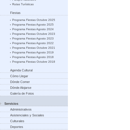
Rutas Turísticas
Fiestas
Programa Fiestas Octubre 2025
Programa Fiestas Agosto 2025
Programa Fiestas Agosto 2024
Programa Fiestas Octubre 2023
Programa Fiestas Agosto 2023
Programa Fiestas Agosto 2022
Programa Fiestas Octubre 2021
Programa Fiestas Agosto 2019
Programa Fiestas Agosto 2018
Programa Fiestas Octubre 2018
Agenda Cultural
Cómo Llegar
Dónde Comer
Dónde Alojarse
Galería de Fotos
Servicios
Administrativos
Asistenciales y Sociales
Culturales
Deportes