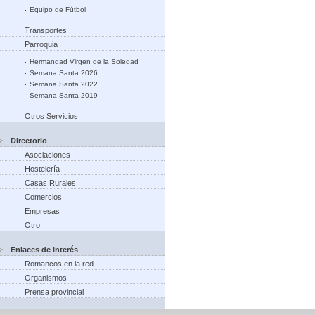
Equipo de Fútbol
Transportes
Parroquia
Hermandad Virgen de la Soledad
Semana Santa 2026
Semana Santa 2022
Semana Santa 2019
Otros Servicios
Directorio
Asociaciones
Hostelería
Casas Rurales
Comercios
Empresas
Otro
Enlaces de Interés
Romancos en la red
Organismos
Prensa provincial