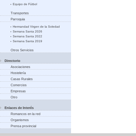
Equipo de Fútbol
Transportes
Parroquia
Hermandad Virgen de la Soledad
Semana Santa 2026
Semana Santa 2022
Semana Santa 2019
Otros Servicios
Directorio
Asociaciones
Hostelería
Casas Rurales
Comercios
Empresas
Otro
Enlaces de Interés
Romancos en la red
Organismos
Prensa provincial