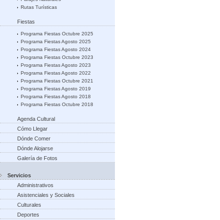
Rutas Turísticas
Fiestas
Programa Fiestas Octubre 2025
Programa Fiestas Agosto 2025
Programa Fiestas Agosto 2024
Programa Fiestas Octubre 2023
Programa Fiestas Agosto 2023
Programa Fiestas Agosto 2022
Programa Fiestas Octubre 2021
Programa Fiestas Agosto 2019
Programa Fiestas Agosto 2018
Programa Fiestas Octubre 2018
Agenda Cultural
Cómo Llegar
Dónde Comer
Dónde Alojarse
Galería de Fotos
Servicios
Administrativos
Asistenciales y Sociales
Culturales
Deportes