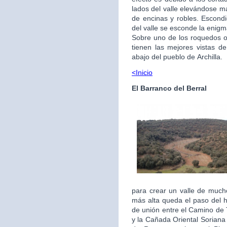
lados del valle elevándose 
de encinas y robles. Escond
del valle se esconde la enigm
Sobre uno de los roquedos 
tienen las mejores vistas d
abajo del pueblo de Archilla.
<Inicio
El Barranco del Berral
para crear un valle de much
más alta queda el paso del h
de unión entre el Camino de T
y la Cañada Oriental Soriana