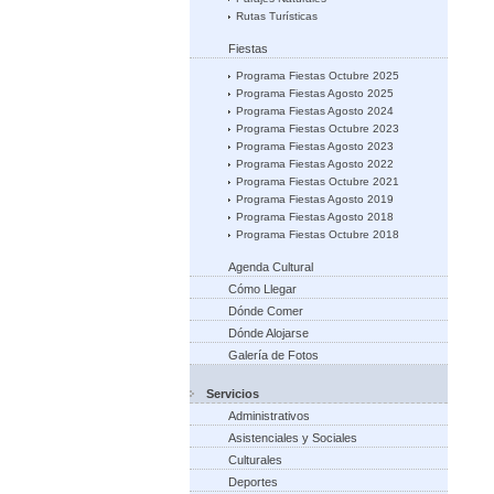
Rutas Turísticas
Fiestas
Programa Fiestas Octubre 2025
Programa Fiestas Agosto 2025
Programa Fiestas Agosto 2024
Programa Fiestas Octubre 2023
Programa Fiestas Agosto 2023
Programa Fiestas Agosto 2022
Programa Fiestas Octubre 2021
Programa Fiestas Agosto 2019
Programa Fiestas Agosto 2018
Programa Fiestas Octubre 2018
Agenda Cultural
Cómo Llegar
Dónde Comer
Dónde Alojarse
Galería de Fotos
Servicios
Administrativos
Asistenciales y Sociales
Culturales
Deportes