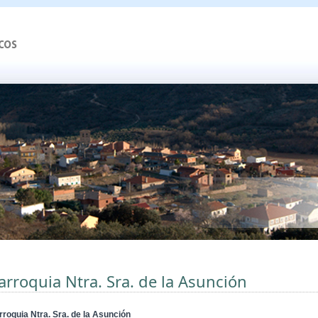
arroquia Ntra. Sra. de la Asunción
rroquia Ntra. Sra. de la Asunción