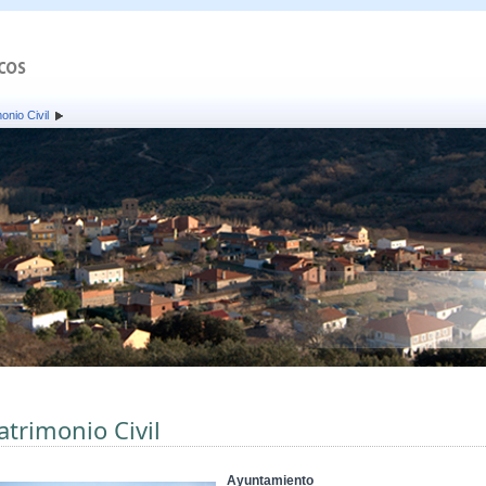
onio Civil
atrimonio Civil
Ayuntamiento