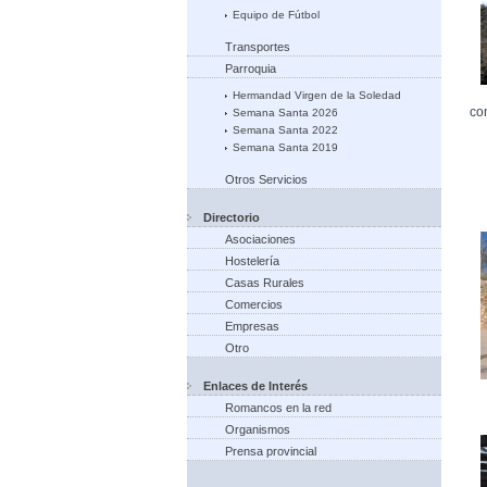
Equipo de Fútbol
Transportes
Parroquia
Hermandad Virgen de la Soledad
co
Semana Santa 2026
Semana Santa 2022
Semana Santa 2019
Otros Servicios
Directorio
Asociaciones
Hostelería
Casas Rurales
Comercios
Empresas
Otro
Enlaces de Interés
Romancos en la red
Organismos
Prensa provincial