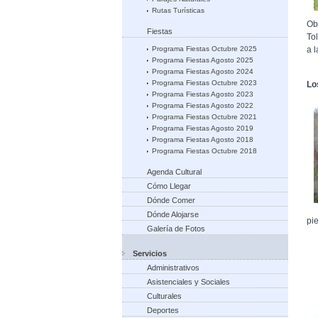
Rutas Turísticas
Ob
Fiestas
To
Programa Fiestas Octubre 2025
a 
Programa Fiestas Agosto 2025
Programa Fiestas Agosto 2024
Programa Fiestas Octubre 2023
Lo
Programa Fiestas Agosto 2023
Programa Fiestas Agosto 2022
Programa Fiestas Octubre 2021
Programa Fiestas Agosto 2019
Programa Fiestas Agosto 2018
Programa Fiestas Octubre 2018
Agenda Cultural
Cómo Llegar
Dónde Comer
Dónde Alojarse
pi
Galería de Fotos
Servicios
Administrativos
Asistenciales y Sociales
Culturales
Deportes