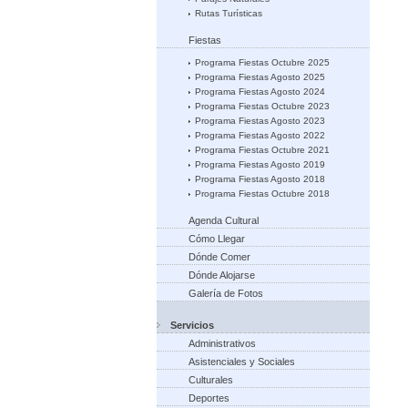
Rutas Turísticas
Fiestas
Programa Fiestas Octubre 2025
Programa Fiestas Agosto 2025
Programa Fiestas Agosto 2024
Programa Fiestas Octubre 2023
Programa Fiestas Agosto 2023
Programa Fiestas Agosto 2022
Programa Fiestas Octubre 2021
Programa Fiestas Agosto 2019
Programa Fiestas Agosto 2018
Programa Fiestas Octubre 2018
Agenda Cultural
Cómo Llegar
Dónde Comer
Dónde Alojarse
Galería de Fotos
Servicios
Administrativos
Asistenciales y Sociales
Culturales
Deportes