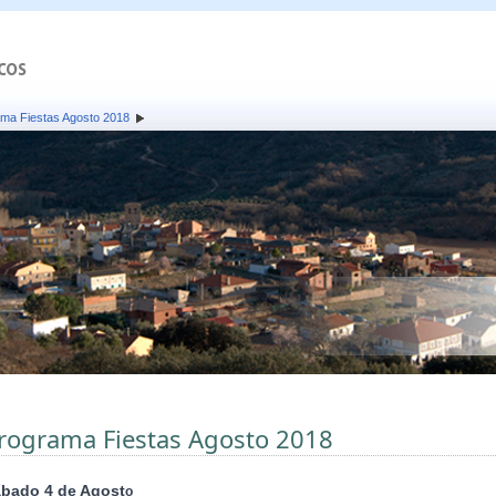
ma Fiestas Agosto 2018
rograma Fiestas Agosto 2018
bado 4 de Agost
o