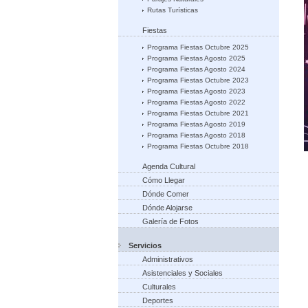
Rutas Turísticas
Fiestas
Programa Fiestas Octubre 2025
Programa Fiestas Agosto 2025
Programa Fiestas Agosto 2024
Programa Fiestas Octubre 2023
Programa Fiestas Agosto 2023
Programa Fiestas Agosto 2022
Programa Fiestas Octubre 2021
Programa Fiestas Agosto 2019
Programa Fiestas Agosto 2018
Programa Fiestas Octubre 2018
Agenda Cultural
Cómo Llegar
Dónde Comer
Dónde Alojarse
Galería de Fotos
Servicios
Administrativos
Asistenciales y Sociales
Culturales
Deportes