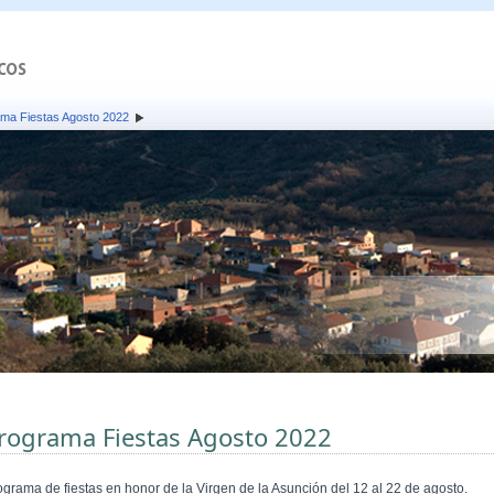
ma Fiestas Agosto 2022
rograma Fiestas Agosto 2022
ograma de fiestas en honor de la Virgen de la Asunción del 12 al 22 de agosto.