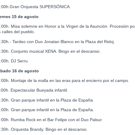
:00h.Gran Orquesta SUPERSÓNICA.
ernes 15 de agosto
:00h. Misa solemne en Honor a la Virgen de la Asunción. Procesión po
s calles del pueblo.
:30h.- Tardeo con Duo Jonatan Blanco en la Plaza del Reloj.
:30h. Conjunto musical XENA. Bingo en el descanso.
:00h. DJ Serru
bado 16 de agosto
:00h. Montaje de la malla en las eras para el encierro por el campo.
:00h. Espectacular Bueyada infantil.
:30h. Gran parque infantil en la Plaza de España.
:00h. Gran parque infantil en la Plaza de España.
:00h. Rumba Rock en el Bar Felipe con el Duo Palsur.
:30h. Orquesta Brandy. Bingo en el descanso.