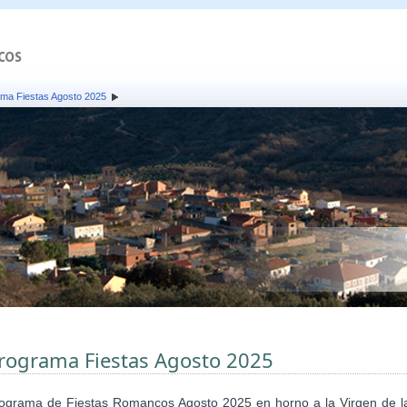
ma Fiestas Agosto 2025
rograma Fiestas Agosto 2025
ograma de Fiestas Romancos Agosto 2025 en horno a la Virgen de l