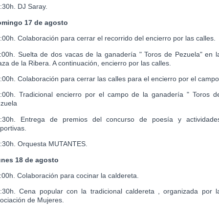
:30h. DJ Saray.
mingo 17 de agosto
:00h. Colaboración para cerrar el recorrido del encierro por las calles.
:00h. Suelta de dos vacas de la ganadería " Toros de Pezuela" en l
aza de la Ribera. A continuación, encierro por las calles.
:00h. Colaboración para cerrar las calles para el encierro por el campo
:00h. Tradicional encierro por el campo de la
ganadería " Toros d
zuela
:30h. Entrega de premios del concurso de poesía y actividade
portivas.
:30h. Orquesta MUTANTES.
nes 18 de agosto
:00h. Colaboración para cocinar la caldereta.
:30h. Cena popular con la tradicional caldereta , organizada por l
ociación de Mujeres.