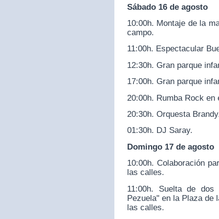
Sábado 16 de agosto
10:00h. Montaje de la mal
campo.
11:00h. Espectacular Bue
12:30h. Gran parque infa
17:00h. Gran parque infa
20:00h. Rumba Rock en el
20:30h. Orquesta Brandy
01:30h. DJ Saray.
Domingo 17 de agosto
10:00h. Colaboración par
las calles.
11:00h. Suelta de dos
Pezuela" en la Plaza de l
las calles.