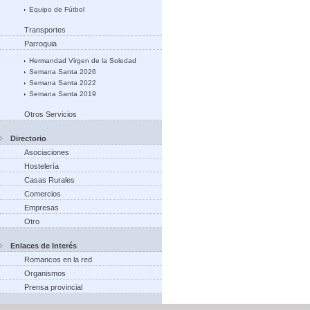
Equipo de Fútbol
Transportes
Parroquia
Hermandad Virgen de la Soledad
Semana Santa 2026
Semana Santa 2022
Semana Santa 2019
Otros Servicios
Directorio
Asociaciones
Hostelería
Casas Rurales
Comercios
Empresas
Otro
Enlaces de Interés
Romancos en la red
Organismos
Prensa provincial