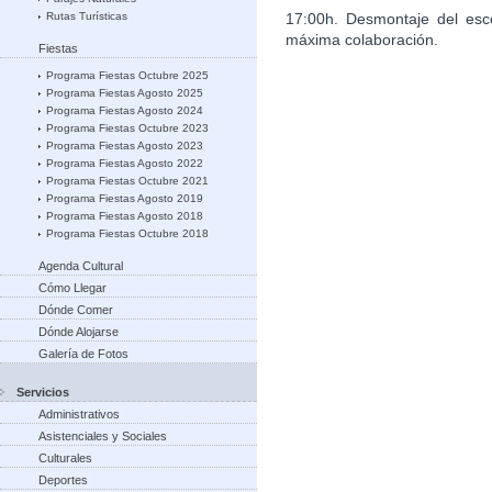
17:00h. Desmontaje del esce
Rutas Turísticas
máxima colaboración.
Fiestas
Programa Fiestas Octubre 2025
Programa Fiestas Agosto 2025
Programa Fiestas Agosto 2024
Programa Fiestas Octubre 2023
Programa Fiestas Agosto 2023
Programa Fiestas Agosto 2022
Programa Fiestas Octubre 2021
Programa Fiestas Agosto 2019
Programa Fiestas Agosto 2018
Programa Fiestas Octubre 2018
Agenda Cultural
Cómo Llegar
Dónde Comer
Dónde Alojarse
Galería de Fotos
Servicios
Administrativos
Asistenciales y Sociales
Culturales
Deportes