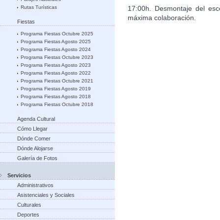
17:00h. Desmontaje del esce
Rutas Turísticas
máxima colaboración.
Fiestas
Programa Fiestas Octubre 2025
Programa Fiestas Agosto 2025
Programa Fiestas Agosto 2024
Programa Fiestas Octubre 2023
Programa Fiestas Agosto 2023
Programa Fiestas Agosto 2022
Programa Fiestas Octubre 2021
Programa Fiestas Agosto 2019
Programa Fiestas Agosto 2018
Programa Fiestas Octubre 2018
Agenda Cultural
Cómo Llegar
Dónde Comer
Dónde Alojarse
Galería de Fotos
Servicios
Administrativos
Asistenciales y Sociales
Culturales
Deportes