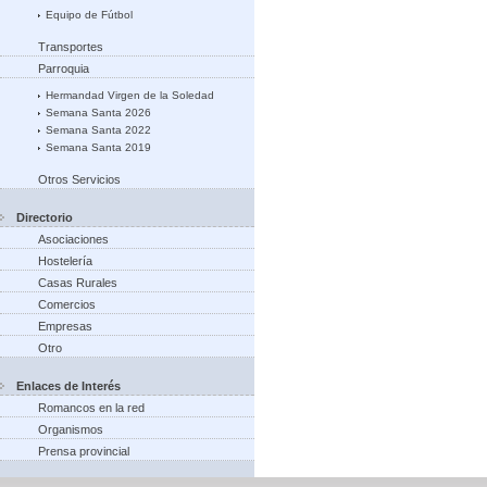
Equipo de Fútbol
Transportes
Parroquia
Hermandad Virgen de la Soledad
Semana Santa 2026
Semana Santa 2022
Semana Santa 2019
Otros Servicios
Directorio
Asociaciones
Hostelería
Casas Rurales
Comercios
Empresas
Otro
Enlaces de Interés
Romancos en la red
Organismos
Prensa provincial