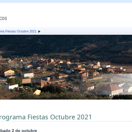
ma Fiestas Octubre 2021
rograma Fiestas Octubre 2021
bado 2 de octubre