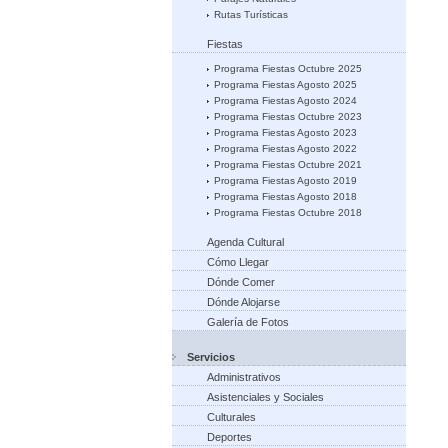
Rutas Turísticas
Fiestas
Programa Fiestas Octubre 2025
Programa Fiestas Agosto 2025
Programa Fiestas Agosto 2024
Programa Fiestas Octubre 2023
Programa Fiestas Agosto 2023
Programa Fiestas Agosto 2022
Programa Fiestas Octubre 2021
Programa Fiestas Agosto 2019
Programa Fiestas Agosto 2018
Programa Fiestas Octubre 2018
Agenda Cultural
Cómo Llegar
Dónde Comer
Dónde Alojarse
Galería de Fotos
Servicios
Administrativos
Asistenciales y Sociales
Culturales
Deportes