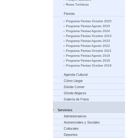
Rutas Turísticas
Fiestas
Programa Fiestas Octubre 2025
Programa Fiestas Agosto 2025
Programa Fiestas Agosto 2024
Programa Fiestas Octubre 2023
Programa Fiestas Agosto 2023
Programa Fiestas Agosto 2022
Programa Fiestas Octubre 2021
Programa Fiestas Agosto 2019
Programa Fiestas Agosto 2018
Programa Fiestas Octubre 2018
Agenda Cultural
Cómo Llegar
Dónde Comer
Dónde Alojarse
Galería de Fotos
Servicios
Administrativos
Asistenciales y Sociales
Culturales
Deportes