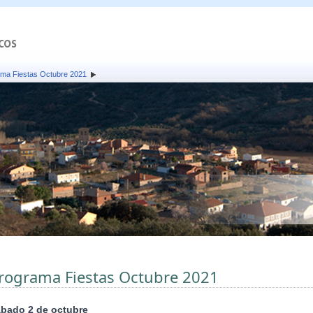
ma Fiestas Octubre 2021
rograma Fiestas Octubre 2021
bado 2 de octubre