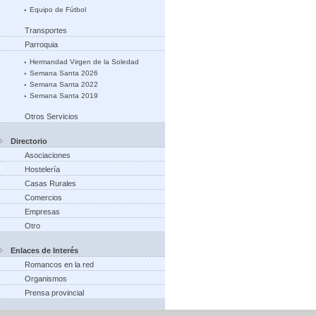
Equipo de Fútbol
Transportes
Parroquia
Hermandad Virgen de la Soledad
Semana Santa 2026
Semana Santa 2022
Semana Santa 2019
Otros Servicios
Directorio
Asociaciones
Hostelería
Casas Rurales
Comercios
Empresas
Otro
Enlaces de Interés
Romancos en la red
Organismos
Prensa provincial