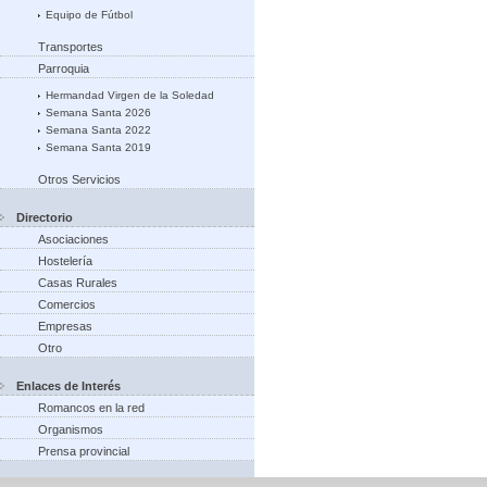
Equipo de Fútbol
Transportes
Parroquia
Hermandad Virgen de la Soledad
Semana Santa 2026
Semana Santa 2022
Semana Santa 2019
Otros Servicios
Directorio
Asociaciones
Hostelería
Casas Rurales
Comercios
Empresas
Otro
Enlaces de Interés
Romancos en la red
Organismos
Prensa provincial