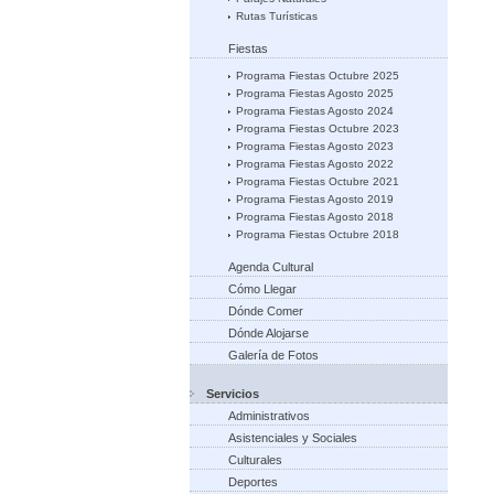
Rutas Turísticas
Fiestas
Programa Fiestas Octubre 2025
Programa Fiestas Agosto 2025
Programa Fiestas Agosto 2024
Programa Fiestas Octubre 2023
Programa Fiestas Agosto 2023
Programa Fiestas Agosto 2022
Programa Fiestas Octubre 2021
Programa Fiestas Agosto 2019
Programa Fiestas Agosto 2018
Programa Fiestas Octubre 2018
Agenda Cultural
Cómo Llegar
Dónde Comer
Dónde Alojarse
Galería de Fotos
Servicios
Administrativos
Asistenciales y Sociales
Culturales
Deportes