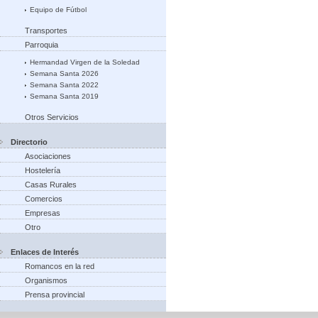
Equipo de Fútbol
Transportes
Parroquia
Hermandad Virgen de la Soledad
Semana Santa 2026
Semana Santa 2022
Semana Santa 2019
Otros Servicios
Directorio
Asociaciones
Hostelería
Casas Rurales
Comercios
Empresas
Otro
Enlaces de Interés
Romancos en la red
Organismos
Prensa provincial