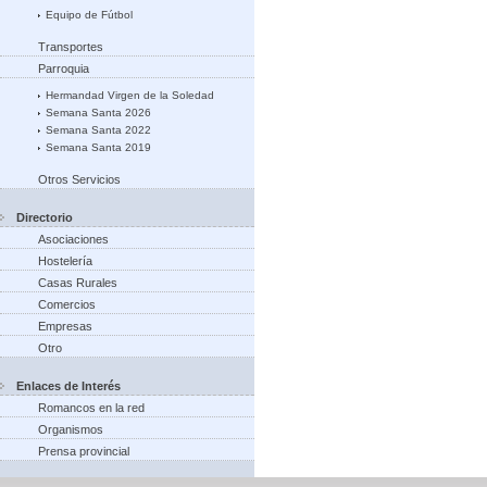
Equipo de Fútbol
Transportes
Parroquia
Hermandad Virgen de la Soledad
Semana Santa 2026
Semana Santa 2022
Semana Santa 2019
Otros Servicios
Directorio
Asociaciones
Hostelería
Casas Rurales
Comercios
Empresas
Otro
Enlaces de Interés
Romancos en la red
Organismos
Prensa provincial