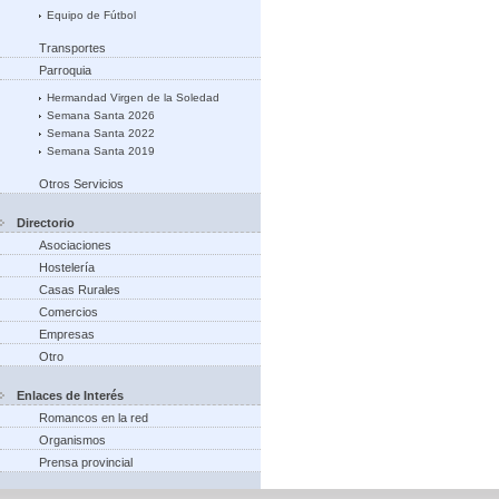
Equipo de Fútbol
Transportes
Parroquia
Hermandad Virgen de la Soledad
Semana Santa 2026
Semana Santa 2022
Semana Santa 2019
Otros Servicios
Directorio
Asociaciones
Hostelería
Casas Rurales
Comercios
Empresas
Otro
Enlaces de Interés
Romancos en la red
Organismos
Prensa provincial