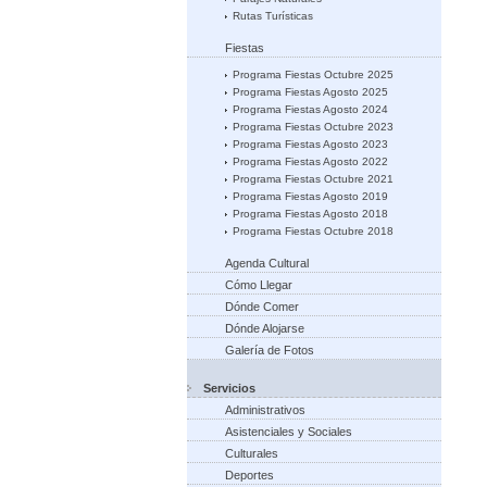
Rutas Turísticas
Fiestas
Programa Fiestas Octubre 2025
Programa Fiestas Agosto 2025
Programa Fiestas Agosto 2024
Programa Fiestas Octubre 2023
Programa Fiestas Agosto 2023
Programa Fiestas Agosto 2022
Programa Fiestas Octubre 2021
Programa Fiestas Agosto 2019
Programa Fiestas Agosto 2018
Programa Fiestas Octubre 2018
Agenda Cultural
Cómo Llegar
Dónde Comer
Dónde Alojarse
Galería de Fotos
Servicios
Administrativos
Asistenciales y Sociales
Culturales
Deportes