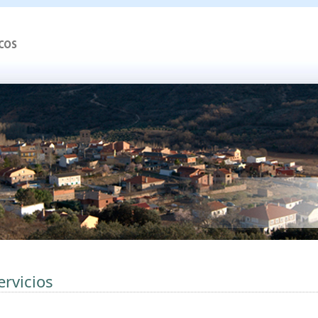
ervicios